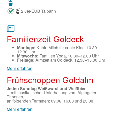
2 8er-EUB Talbahn
Familienzeit Goldeck
Montags:
Kuhle Milch für coole Kids, 10.30–
12.30 Uhr
Mittwochs:
Familien Yoga, 10.30–12.00 Uhr
Freitags:
Almzeit am Goldeck, 12.30–15.30 Uhr
Mehr erfahren
Frühschoppen Goldalm
Jeden Sonntag Weißwurst und Weißbier
....mit musikalischer Unterhaltung vom Alpingeier
Thorsten,
an folgenden Terminen: 09.08, 16.08 und 23.08
Mehr erfahren